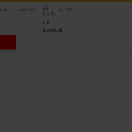
ADS
KONTAKT