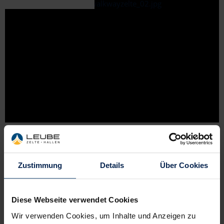
Zustimmung
Details
Über Cookies
Diese Webseite verwendet Cookies
Wir verwenden Cookies, um Inhalte und Anzeigen zu