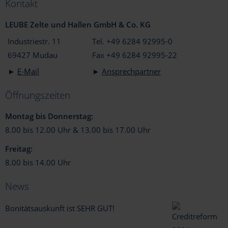
Kontakt
LEUBE Zelte und Hallen GmbH & Co. KG
Industriestr. 11
Tel. +49 6284 92995-0
69427 Mudau
Fax +49 6284 92995-22
►
E-Mail
►
Ansprechpartner
Öffnungszeiten
Montag bis Donnerstag:
8.00 bis 12.00 Uhr & 13.00 bis 17.00 Uhr
Freitag:
8.00 bis 14.00 Uhr
News
Bonitätsauskunft ist SEHR GUT!