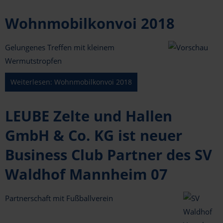
Wohnmobilkonvoi 2018
Gelungenes Treffen mit kleinem
Wermutstropfen
Weiterlesen: Wohnmobilkonvoi 2018
LEUBE Zelte und Hallen
GmbH & Co. KG ist neuer
Business Club Partner des SV
Waldhof Mannheim 07
Partnerschaft mit Fußballverein