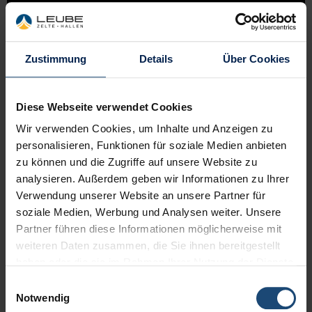
Zustimmung
Details
Über Cookies
Diese Webseite verwendet Cookies
Wir verwenden Cookies, um Inhalte und Anzeigen zu
personalisieren, Funktionen für soziale Medien anbieten
zu können und die Zugriffe auf unsere Website zu
analysieren. Außerdem geben wir Informationen zu Ihrer
Verwendung unserer Website an unsere Partner für
soziale Medien, Werbung und Analysen weiter. Unsere
Partner führen diese Informationen möglicherweise mit
weiteren Daten zusammen, die Sie ihnen bereitgestellt
haben oder die sie im Rahmen Ihrer Nutzung der Dienste
gesammelt haben.
Einwilligungsauswahl
Notwendig